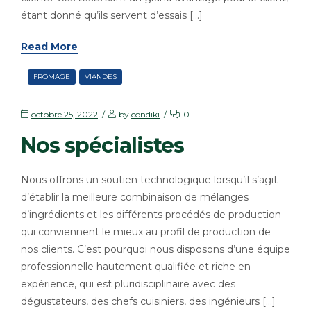
étant donné qu’ils servent d’essais […]
Read More
FROMAGE
VIANDES
octobre 25, 2022
by
condiki
0
Nos spécialistes
Nous offrons un soutien technologique lorsqu’il s’agit
d’établir la meilleure combinaison de mélanges
d’ingrédients et les différents procédés de production
qui conviennent le mieux au profil de production de
nos clients. C’est pourquoi nous disposons d’une équipe
professionnelle hautement qualifiée et riche en
expérience, qui est pluridisciplinaire avec des
dégustateurs, des chefs cuisiniers, des ingénieurs […]