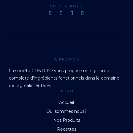
SUIVEZ NOUS
A PROPOS
La société CONDIKO vous propose une gamme
complète d’ingrédients fonctionnels dans le domaine
de l’agroalimentaire.
MENU
Accueil
Qui sommes nous?
Nos Produits
Recettes