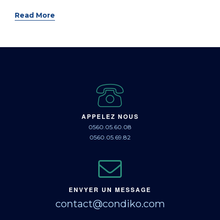
Read More
APPELEZ NOUS
0560.05.60.08
0560.05.69.82
ENVYER UN MESSAGE
contact@condiko.com